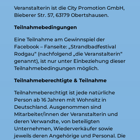
Veranstalterin ist die City Promotion GmbH,
Bieberer Str. 57, 63179 Obertshausen.
Teilnahmebedingungen
Eine Teilnahme am Gewinnspiel der
Facebook – Fanseite: „Strandbadfestival
Rodgau“ (nachfolgend „die Veranstalterin“
genannt), ist nur unter Einbeziehung dieser
Teilnahmebedingungen möglich.
Teilnahmeberechtigte & Teilnahme
Teilnahmeberechtigt ist jede natürliche
Person ab 16 Jahren mit Wohnsitz in
Deutschland. Ausgenommen sind
Mitarbeiter/innen der Veranstalterin und
deren Verwandte, von beteiligten
Unternehmen, Wiederverkäufer sowie
jeweils deren Angehörige und Personal. Die