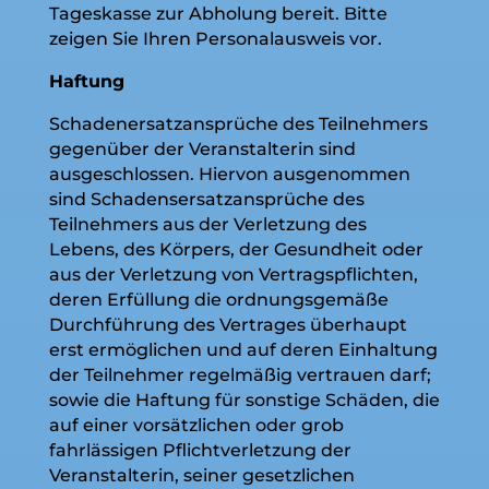
Tageskasse zur Abholung bereit. Bitte
zeigen Sie Ihren Personalausweis vor.
Haftung
Schadenersatzansprüche des Teilnehmers
gegenüber der Veranstalterin sind
ausgeschlossen. Hiervon ausgenommen
sind Schadensersatzansprüche des
Teilnehmers aus der Verletzung des
Lebens, des Körpers, der Gesundheit oder
aus der Verletzung von Vertragspflichten,
deren Erfüllung die ordnungsgemäße
Durchführung des Vertrages überhaupt
erst ermöglichen und auf deren Einhaltung
der Teilnehmer regelmäßig vertrauen darf;
sowie die Haftung für sonstige Schäden, die
auf einer vorsätzlichen oder grob
fahrlässigen Pflichtverletzung der
Veranstalterin, seiner gesetzlichen