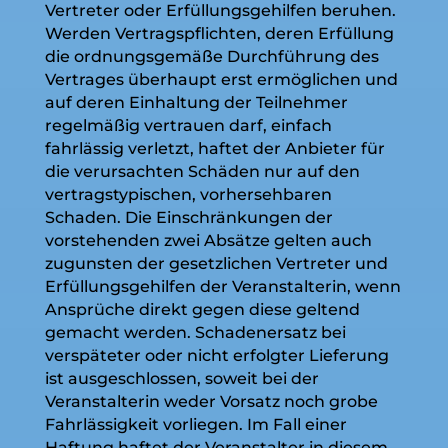
Vertreter oder Erfüllungsgehilfen beruhen.
Werden Vertragspflichten, deren Erfüllung
die ordnungsgemäße Durchführung des
Vertrages überhaupt erst ermöglichen und
auf deren Einhaltung der Teilnehmer
regelmäßig vertrauen darf, einfach
fahrlässig verletzt, haftet der Anbieter für
die verursachten Schäden nur auf den
vertragstypischen, vorhersehbaren
Schaden. Die Einschränkungen der
vorstehenden zwei Absätze gelten auch
zugunsten der gesetzlichen Vertreter und
Erfüllungsgehilfen der Veranstalterin, wenn
Ansprüche direkt gegen diese geltend
gemacht werden. Schadenersatz bei
verspäteter oder nicht erfolgter Lieferung
ist ausgeschlossen, soweit bei der
Veranstalterin weder Vorsatz noch grobe
Fahrlässigkeit vorliegen. Im Fall einer
Haftung haftet der Veranstalter in diesem