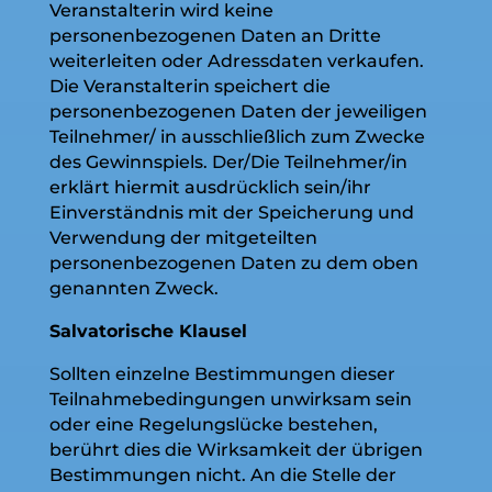
Veranstalterin wird keine
personenbezogenen Daten an Dritte
weiterleiten oder Adressdaten verkaufen.
Die Veranstalterin speichert die
personenbezogenen Daten der jeweiligen
Teilnehmer/ in ausschließlich zum Zwecke
des Gewinnspiels. Der/Die Teilnehmer/in
erklärt hiermit ausdrücklich sein/ihr
Einverständnis mit der Speicherung und
Verwendung der mitgeteilten
personenbezogenen Daten zu dem oben
genannten Zweck.
Salvatorische Klausel
Sollten einzelne Bestimmungen dieser
Teilnahmebedingungen unwirksam sein
oder eine Regelungslücke bestehen,
berührt dies die Wirksamkeit der übrigen
Bestimmungen nicht. An die Stelle der