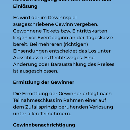
Einlösung
Es wird der im Gewinnspiel
ausgeschriebene Gewinn vergeben.
Gewonnene Tickets bzw. Eintrittskarten
liegen vor Eventbeginn an der Tageskasse
bereit. Bei mehreren (richtigen)
Einsendungen entscheidet das Los unter
Ausschluss des Rechtsweges. Eine
Änderung oder Barauszahlung des Preises
ist ausgeschlossen.
Ermittlung der Gewinner
Die Ermittlung der Gewinner erfolgt nach
Teilnahmeschluss im Rahmen einer auf
dem Zufallsprinzip beruhenden Verlosung
unter allen Teilnehmern.
Gewinnbenachrichtigung