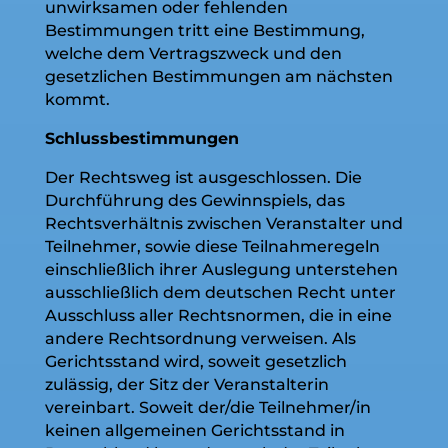
unwirksamen oder fehlenden
Bestimmungen tritt eine Bestimmung,
welche dem Vertragszweck und den
gesetzlichen Bestimmungen am nächsten
kommt.
Schlussbestimmungen
Der Rechtsweg ist ausgeschlossen. Die
Durchführung des Gewinnspiels, das
Rechtsverhältnis zwischen Veranstalter und
Teilnehmer, sowie diese Teilnahmeregeln
einschließlich ihrer Auslegung unterstehen
ausschließlich dem deutschen Recht unter
Ausschluss aller Rechtsnormen, die in eine
andere Rechtsordnung verweisen. Als
Gerichtsstand wird, soweit gesetzlich
zulässig, der Sitz der Veranstalterin
vereinbart. Soweit der/die Teilnehmer/in
keinen allgemeinen Gerichtsstand in