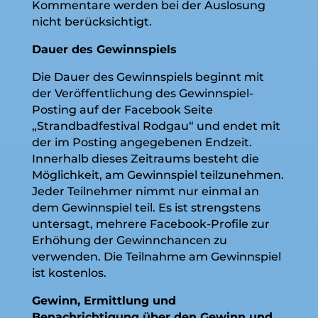
Kommentare werden bei der Auslosung
nicht berücksichtigt.
Dauer des Gewinnspiels
Die Dauer des Gewinnspiels beginnt mit
der Veröffentlichung des Gewinnspiel-
Posting auf der Facebook Seite
„Strandbadfestival Rodgau“ und endet mit
der im Posting angegebenen Endzeit.
Innerhalb dieses Zeitraums besteht die
Möglichkeit, am Gewinnspiel teilzunehmen.
Jeder Teilnehmer nimmt nur einmal an
dem Gewinnspiel teil. Es ist strengstens
untersagt, mehrere Facebook-Profile zur
Erhöhung der Gewinnchancen zu
verwenden. Die Teilnahme am Gewinnspiel
ist kostenlos.
Gewinn, Ermittlung und
Benachrichtigung über den Gewinn und