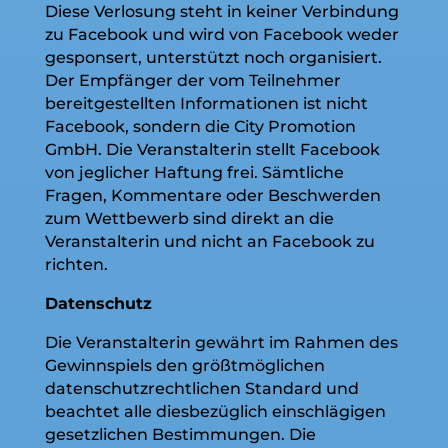
Diese Verlosung steht in keiner Verbindung
zu Facebook und wird von Facebook weder
gesponsert, unterstützt noch organisiert.
Der Empfänger der vom Teilnehmer
bereitgestellten Informationen ist nicht
Facebook, sondern die City Promotion
GmbH. Die Veranstalterin stellt Facebook
von jeglicher Haftung frei. Sämtliche
Fragen, Kommentare oder Beschwerden
zum Wettbewerb sind direkt an die
Veranstalterin und nicht an Facebook zu
richten.
Datenschutz
Die Veranstalterin gewährt im Rahmen des
Gewinnspiels den größtmöglichen
datenschutzrechtlichen Standard und
beachtet alle diesbezüglich einschlägigen
gesetzlichen Bestimmungen. Die