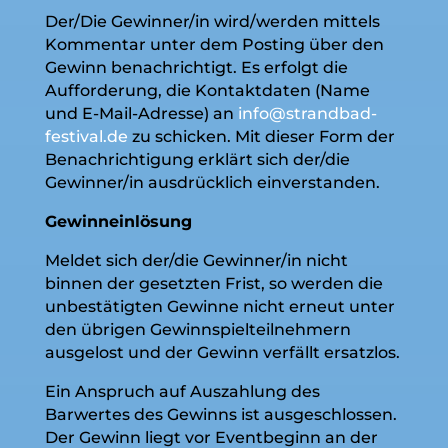
Der/Die Gewinner/in wird/werden mittels
Kommentar unter dem Posting über den
Gewinn benachrichtigt. Es erfolgt die
Aufforderung, die Kontaktdaten (Name
und E-Mail-Adresse) an
info@strandbad-
festival.de
zu schicken. Mit dieser Form der
Benachrichtigung erklärt sich der/die
Gewinner/in ausdrücklich einverstanden.
Gewinneinlösung
Meldet sich der/die Gewinner/in nicht
binnen der gesetzten Frist, so werden die
unbestätigten Gewinne nicht erneut unter
den übrigen Gewinnspielteilnehmern
ausgelost und der Gewinn verfällt ersatzlos.
Ein Anspruch auf Auszahlung des
Barwertes des Gewinns ist ausgeschlossen.
Der Gewinn liegt vor Eventbeginn an der