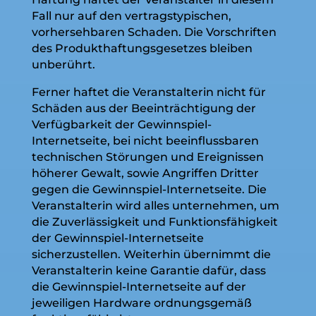
Fall nur auf den vertragstypischen,
vorhersehbaren Schaden. Die Vorschriften
des Produkthaftungsgesetzes bleiben
unberührt.
Ferner haftet die Veranstalterin nicht für
Schäden aus der Beeinträchtigung der
Verfügbarkeit der Gewinnspiel-
Internetseite, bei nicht beeinflussbaren
technischen Störungen und Ereignissen
höherer Gewalt, sowie Angriffen Dritter
gegen die Gewinnspiel-Internetseite. Die
Veranstalterin wird alles unternehmen, um
die Zuverlässigkeit und Funktionsfähigkeit
der Gewinnspiel-Internetseite
sicherzustellen. Weiterhin übernimmt die
Veranstalterin keine Garantie dafür, dass
die Gewinnspiel-Internetseite auf der
jeweiligen Hardware ordnungsgemäß