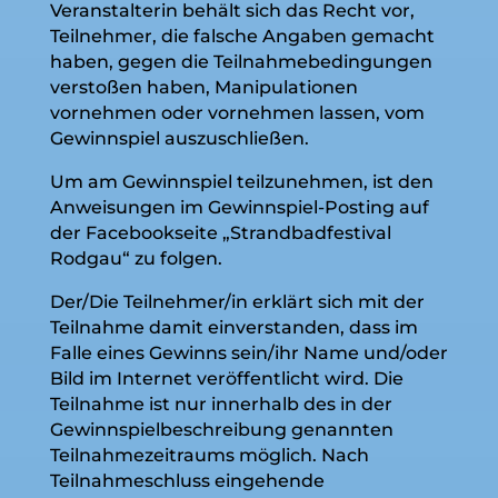
Veranstalterin behält sich das Recht vor,
Teilnehmer, die falsche Angaben gemacht
haben, gegen die Teilnahmebedingungen
verstoßen haben, Manipulationen
vornehmen oder vornehmen lassen, vom
Gewinnspiel auszuschließen.
Um am Gewinnspiel teilzunehmen, ist den
Anweisungen im Gewinnspiel-Posting auf
der Facebookseite „Strandbadfestival
Rodgau“ zu folgen.
Der/Die Teilnehmer/in erklärt sich mit der
Teilnahme damit einverstanden, dass im
Falle eines Gewinns sein/ihr Name und/oder
Bild im Internet veröffentlicht wird. Die
Teilnahme ist nur innerhalb des in der
Gewinnspielbeschreibung genannten
Teilnahmezeitraums möglich. Nach
Teilnahmeschluss eingehende