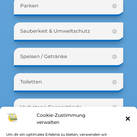
Parken
Sauberkeit & Umweltschutz
Speisen / Getränke
Toiletten
Verbotene Gegenstände
Cookie-Zustimmung
verwalten
WICHTIG!
Um dir ein optimales Erlebnis zu bieten, verwenden wir