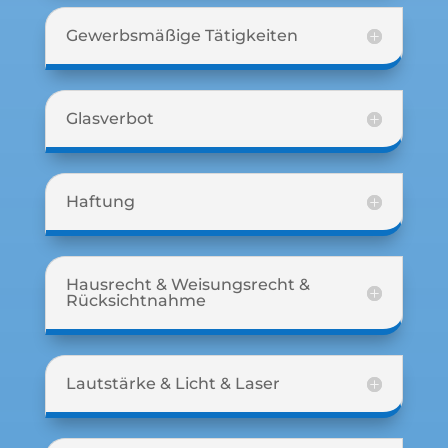
Gewerbsmäßige Tätigkeiten
Glasverbot
Haftung
Hausrecht & Weisungsrecht &
Rücksichtnahme
Lautstärke & Licht & Laser