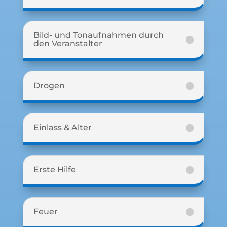
Bild- und Tonaufnahmen durch
den Veranstalter
Drogen
Einlass & Alter
Erste Hilfe
Feuer