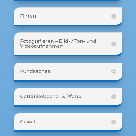
Flirten
Fotografieren – Bild- / Ton- und
Videoaufnahmen
Fundsachen
Getränkebecher & Pfand
Gewalt