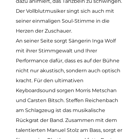
dazu animiert, das Tanzbein zu schwingen.
Der Vollblutmusiker singt sich auch mit
seiner einmaligen Soul-Stimme in die
Herzen der Zuschauer.
An seiner Seite sorgt Sängerin Inga Wolf
mit ihrer Stimmgewalt und Ihrer
Performance dafür, dass es auf der Bühne
nicht nur akustisch, sondern auch optisch
kracht. Für den ultimativen
Keyboardsound sorgen Morris Metschan
und Carsten Bitsch. Steffen Reichenbach
am Schlagzeug ist das musikalische
Rückgrat der Band. Zusammen mit dem
talentierten Manuel Stolz am Bass, sorgt er