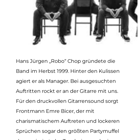
Hans Jürgen „Robo“ Chop gründete die
Band im Herbst 1999. Hinter den Kulissen
agiert er als Manager. Bei ausgesuchten
Auftritten rockt er an der Gitarre mit uns.
Für den druckvollen Gitarrensound sorgt
Frontmann Emre Bicer, der mit
charismatischem Auftreten und lockeren
Sprüchen sogar den größten Partymuffel