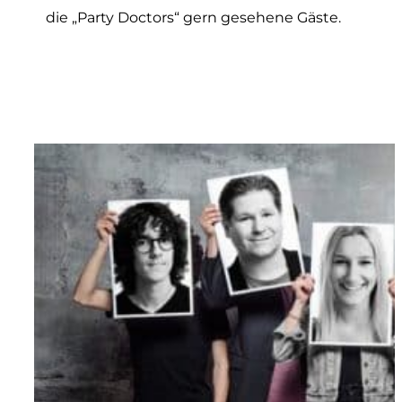
die „Party Doctors“ gern gesehene Gäste.