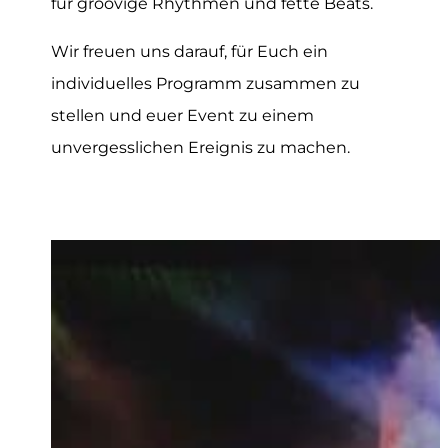
für groovige Rhythmen und fette Beats.
Wir freuen uns darauf, für Euch ein
individuelles Programm zusammen zu
stellen und euer Event zu einem
unvergesslichen Ereignis zu machen.