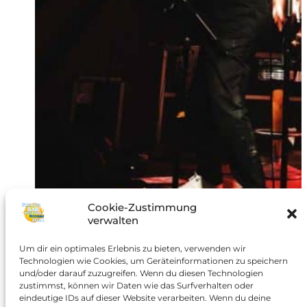
Cookie-Zustimmung
verwalten
Um dir ein optimales Erlebnis zu bieten, verwenden wir
Technologien wie Cookies, um Geräteinformationen zu speichern
und/oder darauf zuzugreifen. Wenn du diesen Technologien
zustimmst, können wir Daten wie das Surfverhalten oder
eindeutige IDs auf dieser Website verarbeiten. Wenn du deine