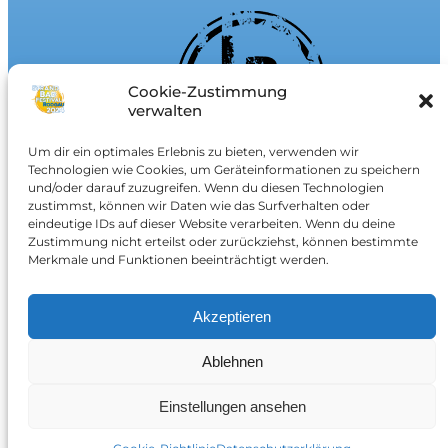
Cookie-Zustimmung
verwalten
Um dir ein optimales Erlebnis zu bieten, verwenden wir
Technologien wie Cookies, um Geräteinformationen zu speichern
und/oder darauf zuzugreifen. Wenn du diesen Technologien
zustimmst, können wir Daten wie das Surfverhalten oder
eindeutige IDs auf dieser Website verarbeiten. Wenn du deine
Zustimmung nicht erteilst oder zurückziehst, können bestimmte
Merkmale und Funktionen beeinträchtigt werden.
Akzeptieren
Ablehnen
Einstellungen ansehen